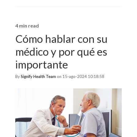
4 min read
Cómo hablar con su
médico y por qué es
importante
By
Signify Health Team
on 15-ago-2024 10:18:58