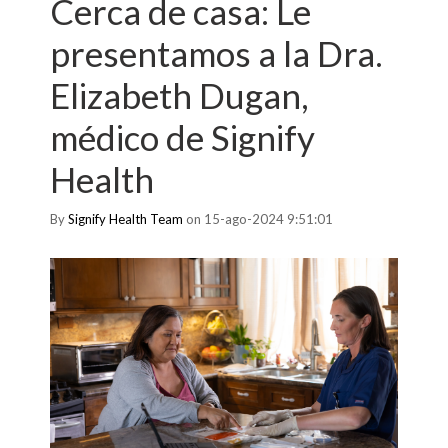
Cerca de casa: Le
presentamos a la Dra.
Elizabeth Dugan,
médico de Signify
Health
By
Signify Health Team
on 15-ago-2024 9:51:01