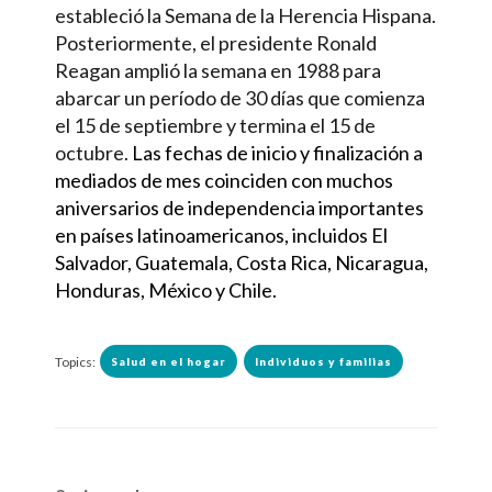
estableció la Semana de la Herencia Hispana.
Posteriormente, el presidente Ronald
Reagan amplió la semana en 1988 para
abarcar un período de 30 días que comienza
el 15 de septiembre y termina el 15 de
octubre.
Las fechas de inicio y finalización a
mediados de mes coinciden con muchos
aniversarios de independencia importantes
en países latinoamericanos, incluidos El
Salvador, Guatemala, Costa Rica, Nicaragua,
Honduras, México y Chile.
Topics:
Salud en el hogar
Individuos y familias