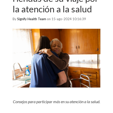
la atención a la salud
By
Signify Health Team
on 15-ago-2024 10:16:39
Consejos para participar más en su atención a la salud.