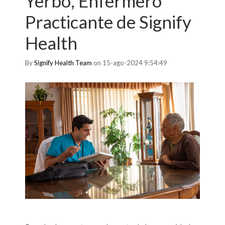
Yerbo, Enfermero
Practicante de Signify
Health
By
Signify Health Team
on 15-ago-2024 9:54:49