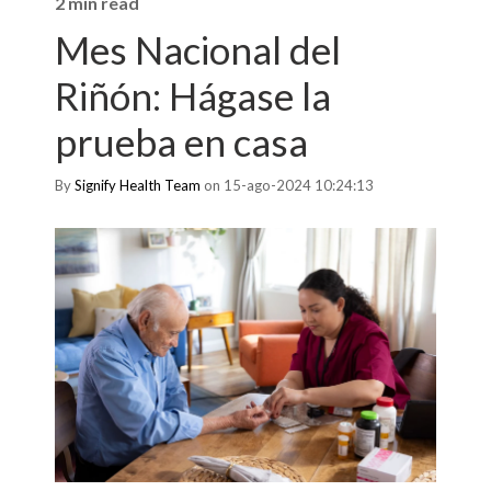
2 min read
Mes Nacional del
Riñón: Hágase la
prueba en casa
By
Signify Health Team
on 15-ago-2024 10:24:13