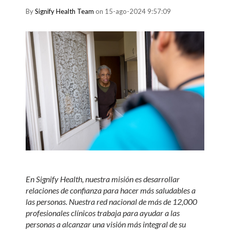
By
Signify Health Team
on 15-ago-2024 9:57:09
En Signify Health, nuestra misión es desarrollar
relaciones de confianza para hacer más saludables a
las personas. Nuestra red nacional de más de 12,000
profesionales clínicos trabaja para ayudar a las
personas a alcanzar una visión más integral de su