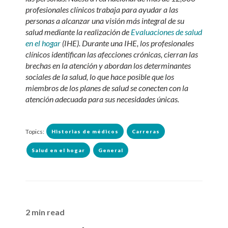
profesionales clínicos trabaja para ayudar a las
personas a alcanzar una visión más integral de su
salud mediante la realización de
Evaluaciones de salud
en el hogar
(IHE). Durante una IHE, los profesionales
clínicos identifican las afecciones crónicas, cierran las
brechas en la atención y abordan los determinantes
sociales de la salud, lo que hace posible que los
miembros de los planes de salud se conecten con la
atención adecuada para sus necesidades únicas.
Topics:
Historias de médicos
Carreras
Salud en el hogar
General
2 min read