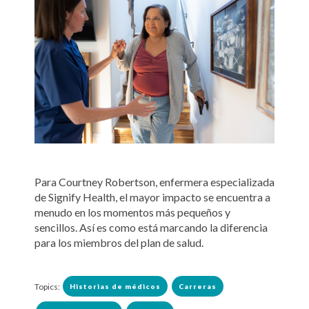
Para Courtney Robertson, enfermera especializada
de Signify Health, el mayor impacto se encuentra a
menudo en los momentos más pequeños y
sencillos. Así es como está marcando la diferencia
para los miembros del plan de salud.
Topics:
Historias de médicos
Carreras