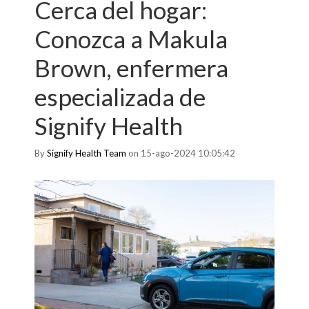
Cerca del hogar:
Conozca a Makula
Brown, enfermera
especializada de
Signify Health
By
Signify Health Team
on 15-ago-2024 10:05:42