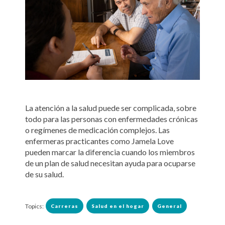
La atención a la salud puede ser complicada, sobre
todo para las personas con enfermedades crónicas
o regímenes de medicación complejos. Las
enfermeras practicantes como Jamela Love
pueden marcar la diferencia cuando los miembros
de un plan de salud necesitan ayuda para ocuparse
de su salud.
Topics:
Carreras
Salud en el hogar
General