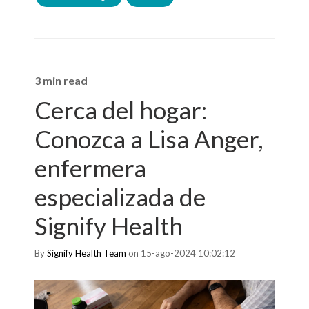
3 min read
Cerca del hogar:
Conozca a Lisa Anger,
enfermera
especializada de
Signify Health
By
Signify Health Team
on 15-ago-2024 10:02:12