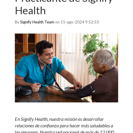
Health
By
Signify Health Team
on 15-ago-2024 9:52:53
En Signify Health, nuestra misión es desarrollar
relaciones de confianza para hacer más saludables a
las personas. Nuestra red nacional de más de 12,000