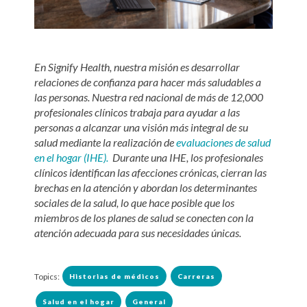
En Signify Health, nuestra misión es desarrollar
relaciones de confianza para hacer más saludables a
las personas. Nuestra red nacional de más de 12,000
profesionales clínicos trabaja para ayudar a las
personas a alcanzar una visión más integral de su
salud mediante la realización de
evaluaciones de salud
en el hogar (IHE).
Durante una IHE, los profesionales
clínicos identifican las afecciones crónicas, cierran las
brechas en la atención y abordan los determinantes
sociales de la salud, lo que hace posible que los
miembros de los planes de salud se conecten con la
atención adecuada para sus necesidades únicas.
Topics:
Historias de médicos
Carreras
Salud en el hogar
General