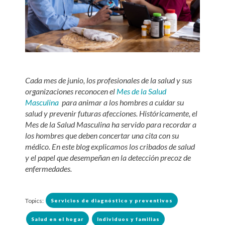
Cada mes de junio, los profesionales de la salud y sus
organizaciones reconocen el
Mes de la Salud
Masculina
para animar a los hombres a cuidar su
salud y prevenir futuras afecciones. Históricamente, el
Mes de la Salud Masculina ha servido para recordar a
los hombres que deben concertar una cita con su
médico. En este blog explicamos los cribados de salud
y el papel que desempeñan en la detección precoz de
enfermedades.
Topics:
Servicios de diagnóstico y preventivos
Salud en el hogar
Individuos y familias