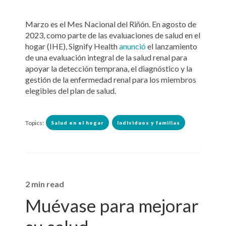
Marzo es el Mes Nacional del Riñón. En agosto de
2023, como parte de las evaluaciones de salud en el
hogar (IHE), Signify Health
anunció
el lanzamiento
de una evaluación integral de la salud renal para
apoyar la detección temprana, el diagnóstico y la
gestión de la enfermedad renal para los miembros
elegibles del plan de salud.
Topics:
Salud en el hogar
Individuos y familias
2 min read
Muévase para mejorar