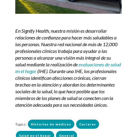
En Signify Health, nuestra misión es desarrollar
relaciones de confianza para hacer más saludables a
las personas.
Nuestra red nacional de más de 12,000
profesionales clínicos trabaja para ayudar a las
personas a alcanzar una visión más integral de su
salud mediante la realización de
evaluaciones de salud
en el hogar
(IHE). Durante una IHE, los profesionales
clínicos identifican afecciones crónicas, cierran
brechas en la atención y abordan los determinantes
sociales de la salud, lo que hace posible que los
miembros de los planes de salud se conecten con la
atención adecuada para sus necesidades únicas.
Topics:
Historias de médicos
Carreras
Salud en el hogar
General