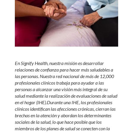
En Signify Health, nuestra misión es desarrollar
relaciones de confianza para hacer más saludables a
las personas. Nuestra red nacional de más de 12,000
profesionales clínicos trabaja para ayudar a las
personas a alcanzar una visión más integral de su
salud mediante la realización de evaluaciones de salud
en el hogar (IHE).
Durante una IHE, los profesionales
clínicos identifican las afecciones crónicas, cierran las
brechas en la atención y abordan los determinantes
sociales de la salud, lo que hace posible que los
miembros de los planes de salud se conecten con la