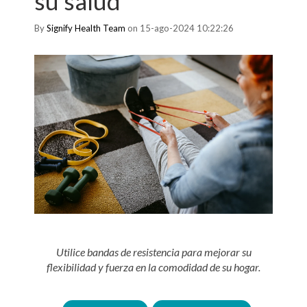
su salud
By
Signify Health Team
on 15-ago-2024 10:22:26
Utilice bandas de resistencia para mejorar su
flexibilidad y fuerza en la comodidad de su hogar.