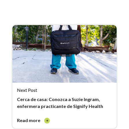
Next Post
Cerca de casa: Conozca a Suzie Ingram,
enfermera practicante de Signify Health
read more