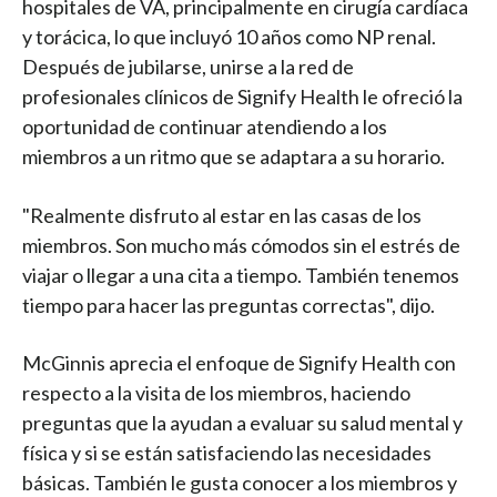
hospitales de VA, principalmente en cirugía cardíaca
y torácica, lo que incluyó 10 años como NP renal.
Después de jubilarse, unirse a la red de
profesionales clínicos de Signify Health le ofreció la
oportunidad de continuar atendiendo a los
miembros a un ritmo que se adaptara a su horario.
"Realmente disfruto al estar en las casas de los
miembros. Son mucho más cómodos sin el estrés de
viajar o llegar a una cita a tiempo. También tenemos
tiempo para hacer las preguntas correctas", dijo.
McGinnis aprecia el enfoque de Signify Health con
respecto a la visita de los miembros, haciendo
preguntas que la ayudan a evaluar su salud mental y
física y si se están satisfaciendo las necesidades
básicas. También le gusta conocer a los miembros y