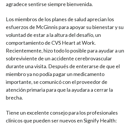
agradece sentirse siempre bienvenida.
Los miembros de los planes de salud aprecian los
esfuerzos de McGinnis para apoyar su bienestar y su
voluntad de estar a la altura del desafío, un
comportamiento de CVS Heart at Work.
Recientemente, hizo todo lo posible para ayudar a un
sobreviviente de un accidente cerebrovascular
durante una visita. Después de enterarse de que el
miembro ya no podía pagar un medicamento
importante, se comunicó con el proveedor de
atención primaria para que la ayudara a cerrar la
brecha.
Tiene un excelente consejo para los profesionales
clínicos que pueden ser nuevos en Signify Health: