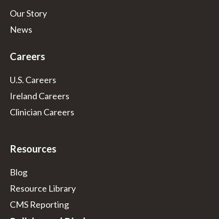
Our Story
News
Careers
U.S. Careers
Ireland Careers
Clinician Careers
Resources
Blog
Resource Library
CMS Reporting