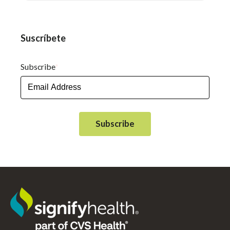
Suscríbete
Subscribe
*