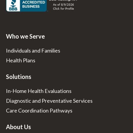
Who we Serve
Individuals and Families
Health Plans
Solutions
In-Home Health Evaluations
Diagnostic and Preventative Services
Care Coordination Pathways
About Us