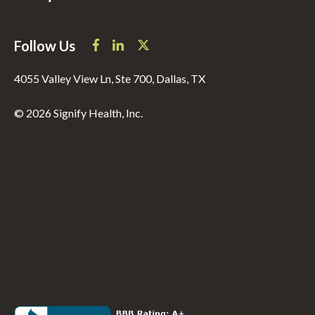
Follow Us
4055 Valley View Ln, Ste 700, Dallas, TX
© 2026 Signify Health, Inc.