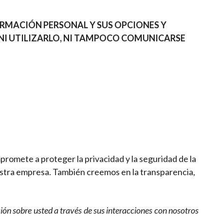
RMACIÓN PERSONAL Y SUS OPCIONES Y
O NI UTILIZARLO, NI TAMPOCO COMUNICARSE
promete a proteger la privacidad y la seguridad de la
stra empresa. También creemos en la transparencia,
ión sobre usted a través de sus interacciones con nosotros