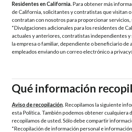
Residentes en California.
Para obtener más informaci
de California, solicitantes y contratistas que visita
contratan con nosotros para proporcionar servicios, 
“Divulgaciones adicionales para los residentes de Cal
actuales y anteriores, contratistas independientes y 
la empresa o familiar, dependiente o beneficiario de 
empleados enviando un correo electrónico a privacy
Qué información recopi
Aviso de recopilación
. Recopilamos la siguiente inf
esta Política. También podemos obtener cualquiera 
recopilamos de usted. Sólo debe compartir informaci
“Recopilación de información personal e información 