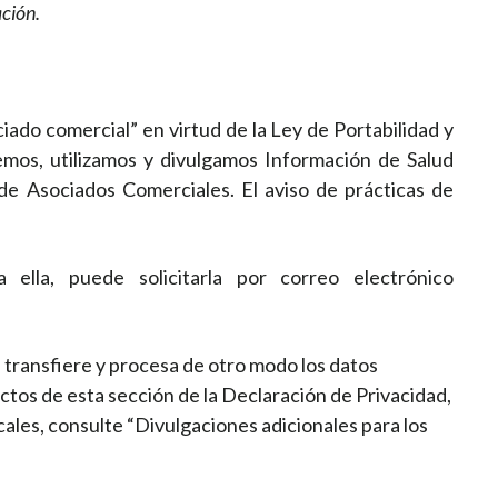
ación.
ado comercial” en virtud de la Ley de Portabilidad y
nemos, utilizamos y divulgamos Información de Salud
 de Asociados Comerciales. El aviso de prácticas de
ella, puede solicitarla por correo electrónico
, transfiere y procesa de otro modo los datos
ctos de esta sección de la Declaración de Privacidad,
les, consulte “Divulgaciones adicionales para los