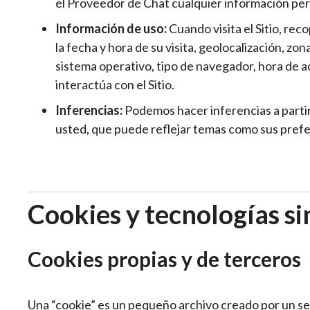
el Proveedor de Chat cualquier información pers
Información de uso:
Cuando visita el Sitio, re
la fecha y hora de su visita, geolocalización, zo
sistema operativo, tipo de navegador, hora de ac
interactúa con el Sitio.
Inferencias:
Podemos hacer inferencias a partir
usted, que puede reflejar temas como sus prefe
Cookies y tecnologías si
Cookies propias y de terceros
Una “cookie” es un pequeño archivo creado por un ser