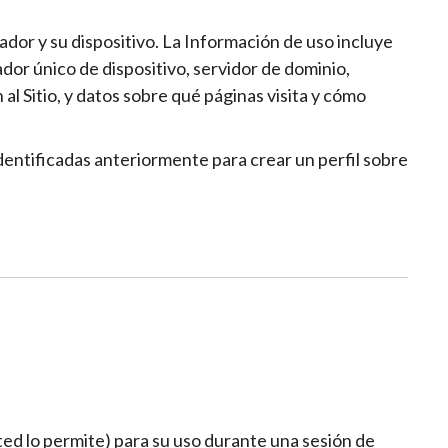
dor y su dispositivo. La Información de uso incluye
cador único de dispositivo, servidor de dominio,
l Sitio, y datos sobre qué páginas visita y cómo
dentificadas anteriormente para crear un perfil sobre
ed lo permite) para su uso durante una sesión de